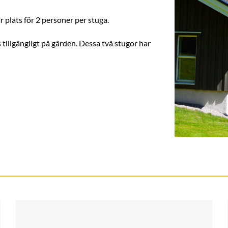
 plats för 2 personer per stuga.
tillgängligt på gården. Dessa två stugor har