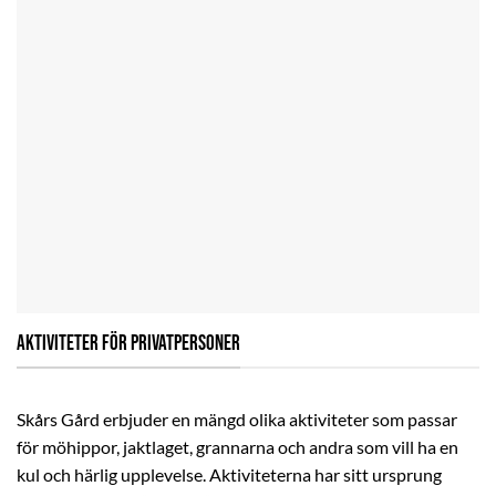
AKTIVITETER FÖR PRIVATPERSONER
Skårs Gård erbjuder en mängd olika aktiviteter som passar
för möhippor, jaktlaget, grannarna och andra som vill ha en
kul och härlig upplevelse. Aktiviteterna har sitt ursprung