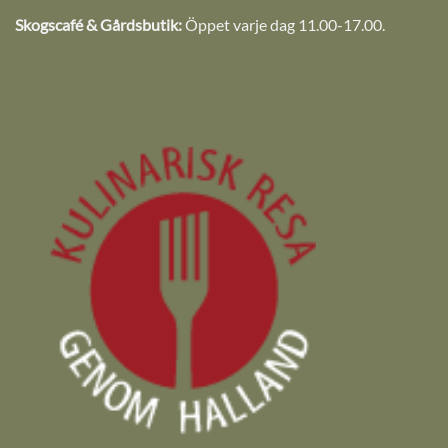
Skogscafé & Gårdsbutik:
Öppet varje dag 11.00-17.00.